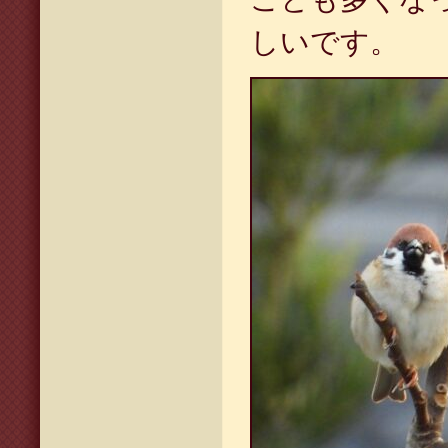
しいです。