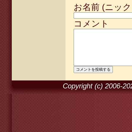
お名前 (ニック
コメント
Copyright (c) 2006-2