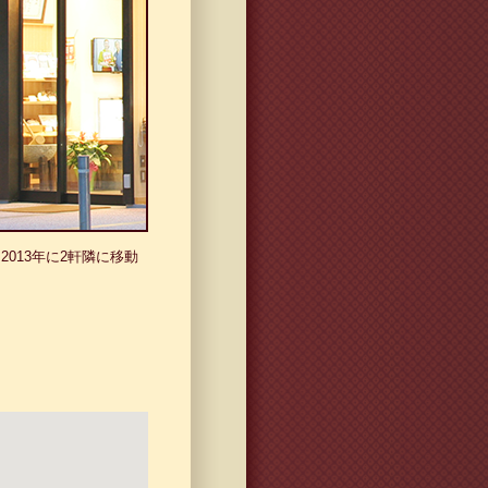
2013年に2軒隣に移動