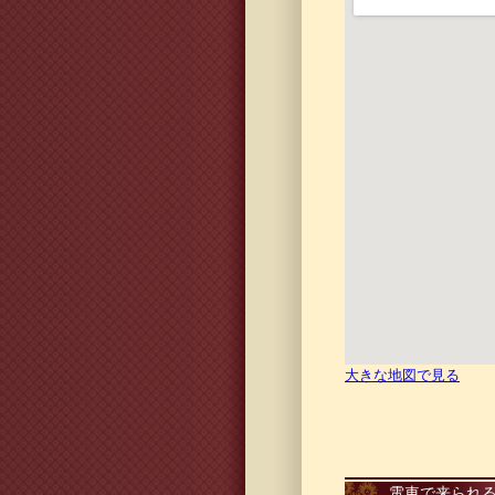
大きな地図で見る
電車で来られ