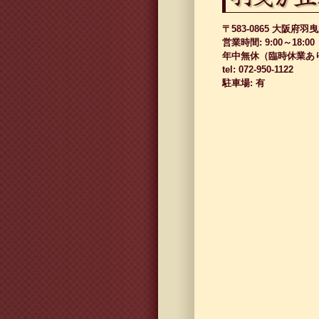
〒583-0865 大阪府羽
営業時間: 9:00～18:00
年中無休（臨時休業あ
tel: 072-950-1122
駐車場: 有