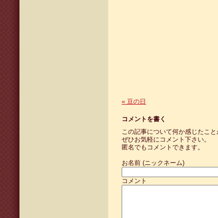
«
豆の日
コメントを書く
この記事について何か感じたこと
ぜひお気軽にコメント下さい。
匿名でもコメントできます。
お名前 (ニックネーム)
コメント