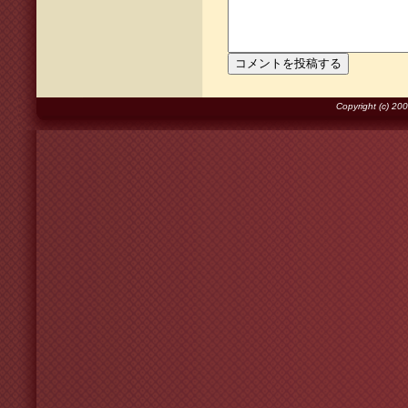
Copyright (c) 2