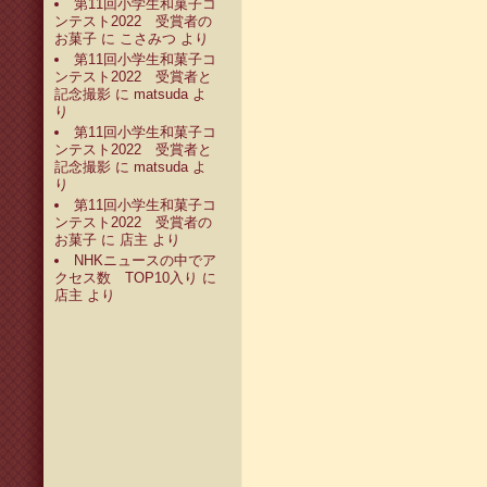
第11回小学生和菓子コ
ンテスト2022 受賞者の
お菓子
に
こさみつ
より
第11回小学生和菓子コ
ンテスト2022 受賞者と
記念撮影
に
matsuda
よ
り
第11回小学生和菓子コ
ンテスト2022 受賞者と
記念撮影
に
matsuda
よ
り
第11回小学生和菓子コ
ンテスト2022 受賞者の
お菓子
に
店主
より
NHKニュースの中でア
クセス数 TOP10入り
に
店主
より