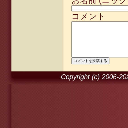
お名前 (ニック
コメント
Copyright (c) 2006-2