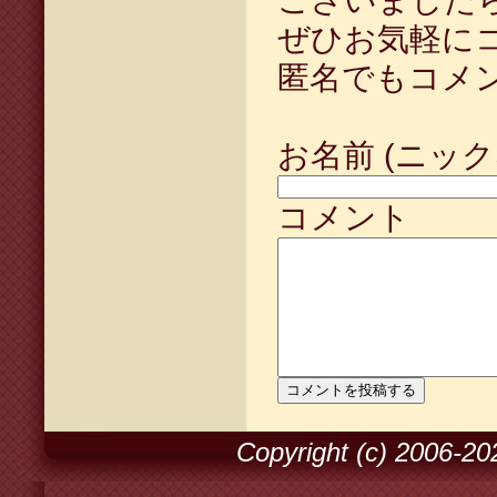
ございました
ぜひお気軽に
匿名でもコメ
お名前 (ニック
コメント
Copyright (c) 2006-2