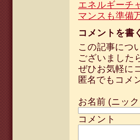
エネルギーチ
マンスも準備
コメントを書
この記事につ
ございました
ぜひお気軽に
匿名でもコメ
お名前 (ニック
コメント