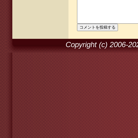
Copyright (c) 2006-2