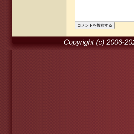
Copyright (c) 2006-2