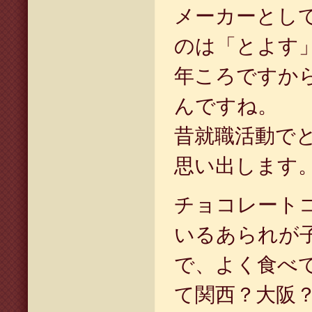
メーカーとし
のは「とよす」
年ころですか
んですね。
昔就職活動で
思い出します
チョコレート
いるあられが
で、よく食べ
て関西？大阪