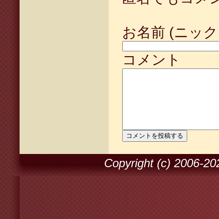
お名前 (ニック
コメント
Copyright (c) 2006-2