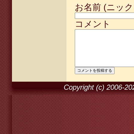
お名前 (ニック
コメント
Copyright (c) 2006-2