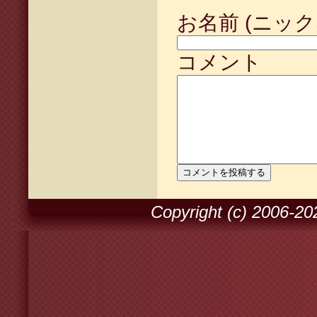
お名前 (ニック
コメント
Copyright (c) 2006-2