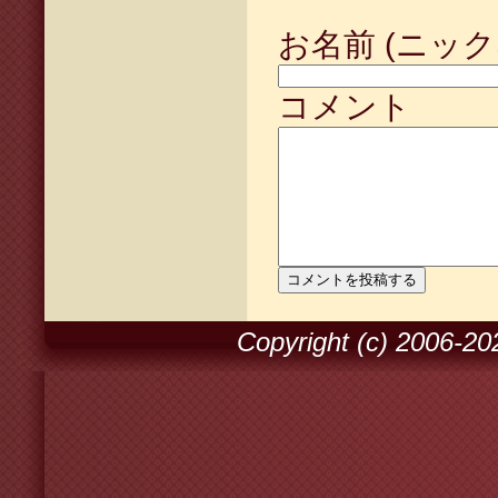
お名前 (ニック
コメント
Copyright (c) 2006-2