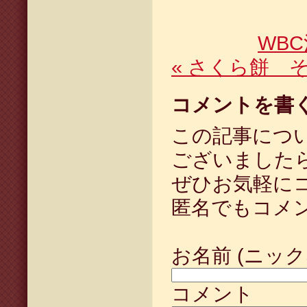
WB
«
さくら餅 
コメントを書
この記事につ
ございました
ぜひお気軽に
匿名でもコメ
お名前 (ニック
コメント