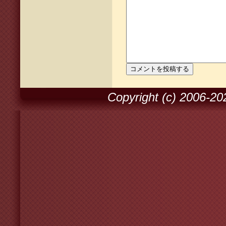
Copyright (c) 2006-2