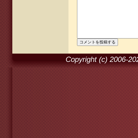
Copyright (c) 2006-2