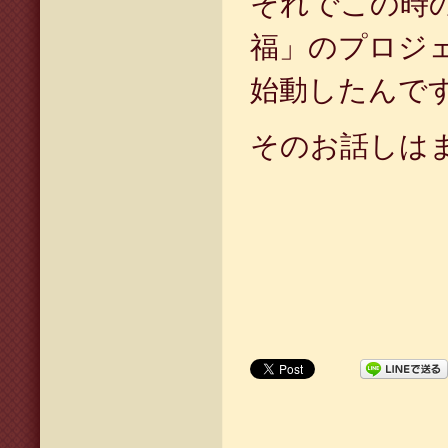
それでこの時
福」のプロジェ
始動したんで
そのお話しは