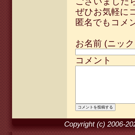
ございました
ぜひお気軽に
匿名でもコメ
お名前 (ニック
コメント
Copyright (c) 2006-2