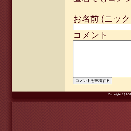
お名前 (ニック
コメント
Copyright (c) 2