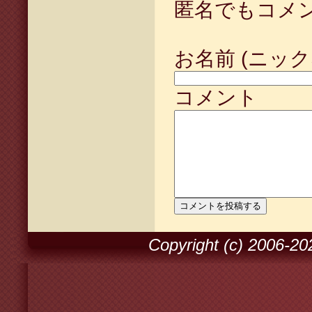
匿名でもコメ
お名前 (ニック
コメント
Copyright (c) 2006-2