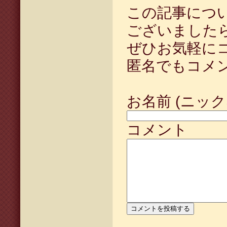
この記事につ
ございました
ぜひお気軽に
匿名でもコメ
お名前 (ニック
コメント