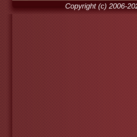
Copyright (c) 2006-2