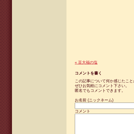
«
豆大福の塩
コメントを書く
この記事について何か感じたこと
ぜひお気軽にコメント下さい。
匿名でもコメントできます。
お名前 (ニックネーム)
コメント