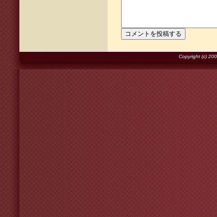
Copyright (c) 2