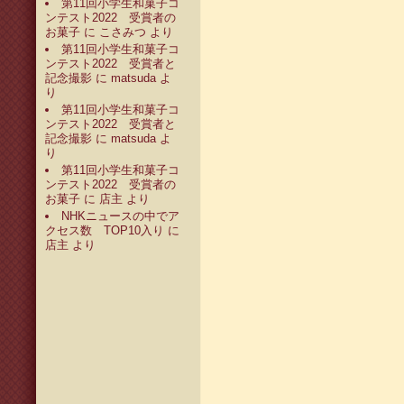
第11回小学生和菓子コ
ンテスト2022 受賞者の
お菓子
に
こさみつ
より
第11回小学生和菓子コ
ンテスト2022 受賞者と
記念撮影
に
matsuda
よ
り
第11回小学生和菓子コ
ンテスト2022 受賞者と
記念撮影
に
matsuda
よ
り
第11回小学生和菓子コ
ンテスト2022 受賞者の
お菓子
に
店主
より
NHKニュースの中でア
クセス数 TOP10入り
に
店主
より