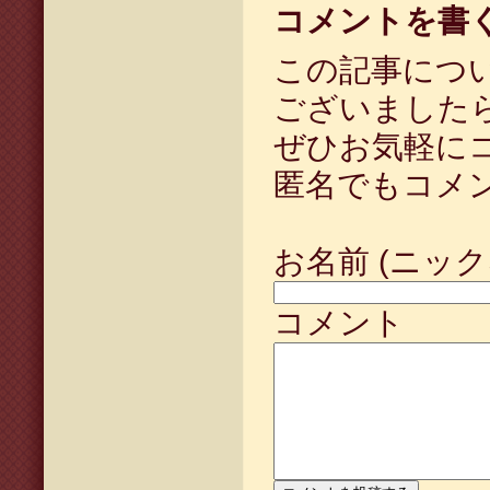
コメントを書
この記事につ
ございました
ぜひお気軽に
匿名でもコメ
お名前 (ニック
コメント