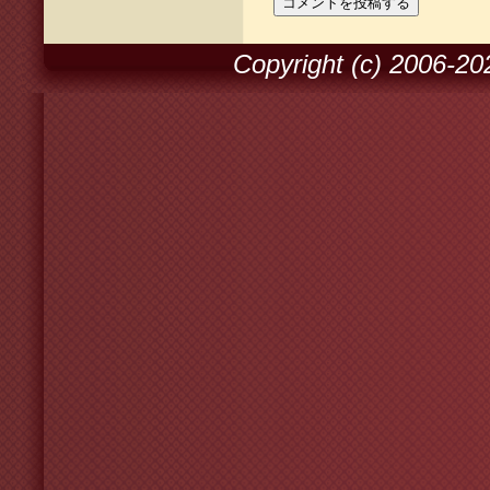
Copyright (c) 2006-2