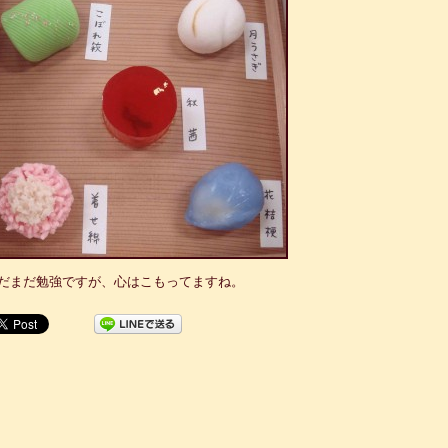
だまだ勉強ですが、心はこもってますね。