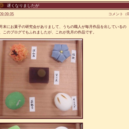
遅くなりましたが
09.09.05
コメント（
月末にお菓子の研究会がありまして、うちの職人が毎月作品を出しているの
、このブログでもふれましたが、これが先月の作品です。