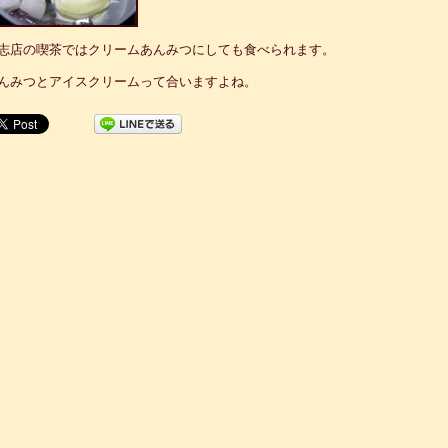
志店の喫茶ではクリームあんみつにしても食べられます。
んみつとアイスクリームって合いますよね。