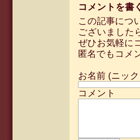
コメントを書
この記事につ
ございました
ぜひお気軽に
匿名でもコメ
お名前 (ニック
コメント