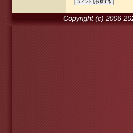
Copyright (c) 2006-2