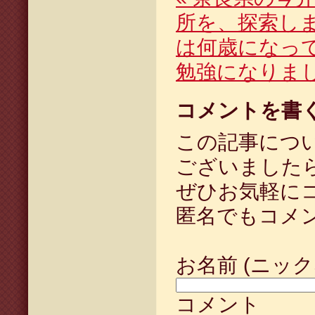
所を、探索し
は何歳になっ
勉強になりま
コメントを書
この記事につ
ございました
ぜひお気軽に
匿名でもコメ
お名前 (ニック
コメント