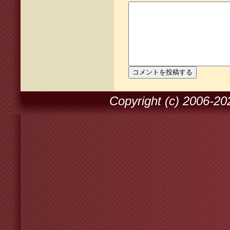
Copyright (c) 2006-2