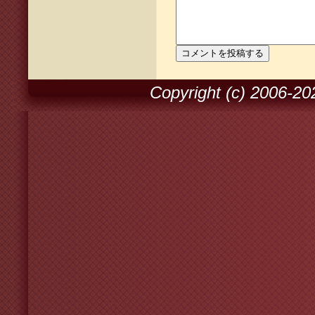
Copyright (c) 2006-2