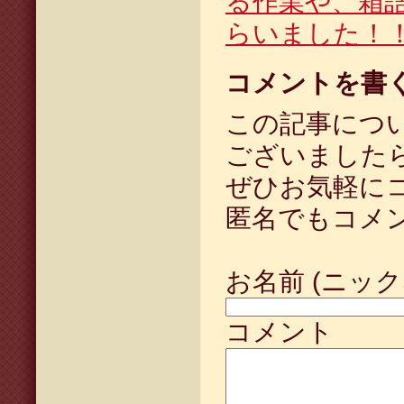
る作業や、箱
らいました！
コメントを書
この記事につ
ございました
ぜひお気軽に
匿名でもコメ
お名前 (ニック
コメント