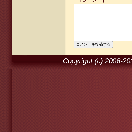
Copyright (c) 2006-2