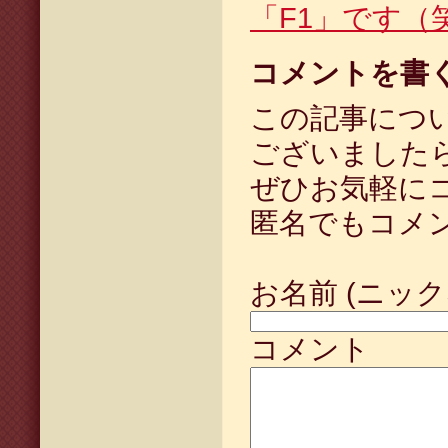
「F1」です（
コメントを書
この記事につ
ございました
ぜひお気軽に
匿名でもコメ
お名前 (ニック
コメント