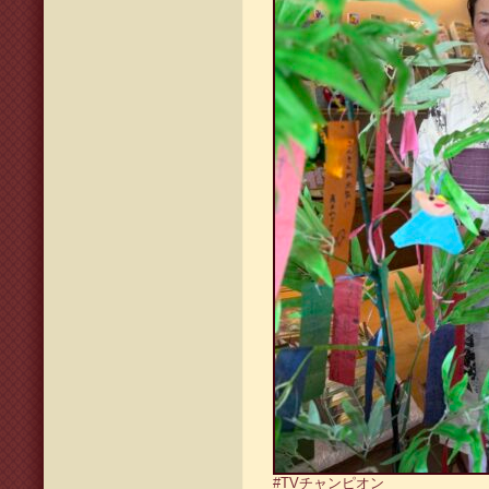
#TVチャンピオン