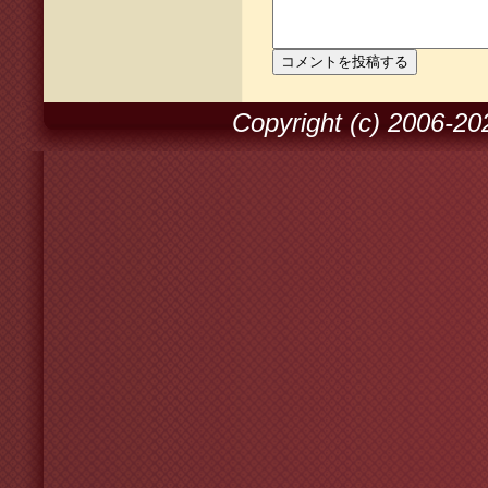
Copyright (c) 2006-2