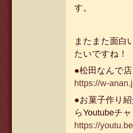
す。
またまた面白
たいですね！
●松田なんで
https://w-anan.
●お菓子作り
らYoutube
https://youtu.