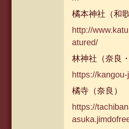
橘本神社（和
http://www.katu
atured/
林神社（奈良
https://kangou-j
橘寺（奈良）
https://tachiba
asuka.jimdofre