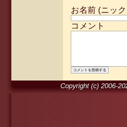
お名前 (ニック
コメント
Copyright (c) 2006-2