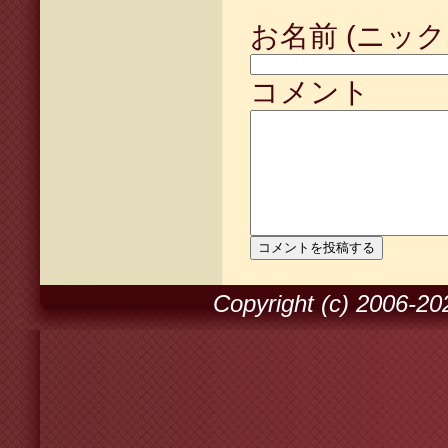
お名前 (ニック
コメント
Copyright (c) 2006-2