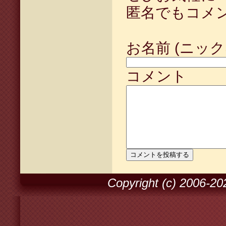
匿名でもコメ
お名前 (ニック
コメント
Copyright (c) 2006-2