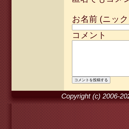
お名前 (ニック
コメント
Copyright (c) 2006-2