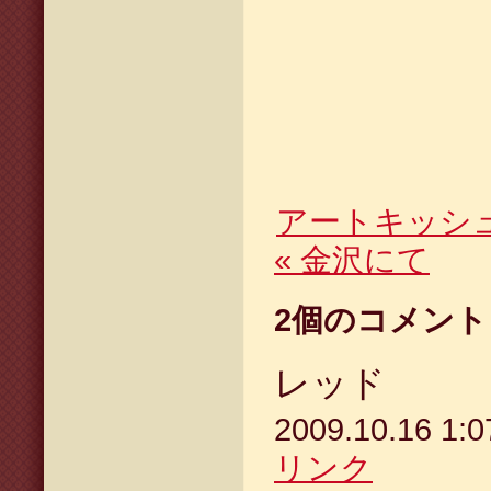
アートキッシュ
«
金沢にて
2
個のコメント
レッド
2009.10.16 1
リンク