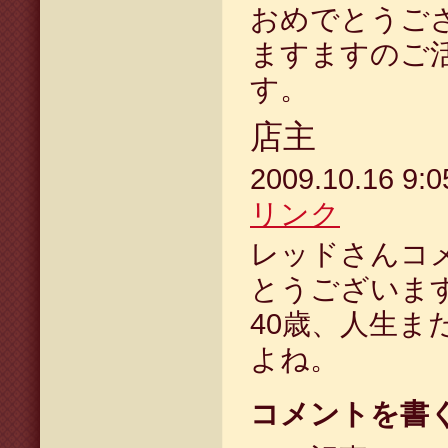
おめでとうご
ますますのご
す。
店主
2009.10.16 9
リンク
レッドさんコ
とうございま
40歳、人生ま
よね。
コメントを書