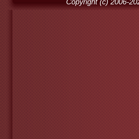
Copyright (c) 2006-2