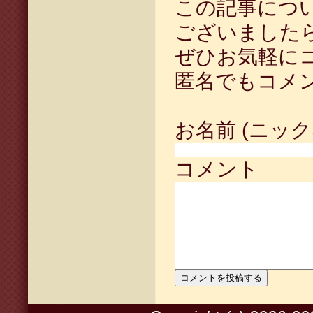
この記事につ
ございました
ぜひお気軽に
匿名でもコメ
お名前 (ニック
コメント