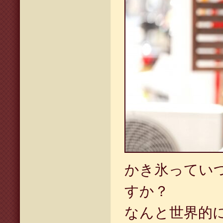
かき氷ってい
すか？
なんと世界的