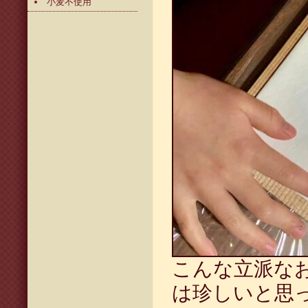
小麦不使用
こんな立派な
は珍しいと思