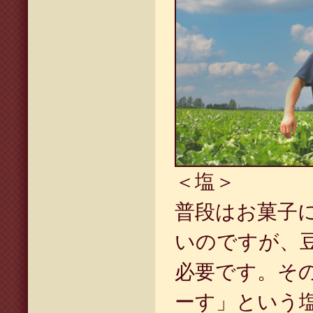
＜塩＞
普段はお菓子
いのですが、
必要です。そ
ーす」という