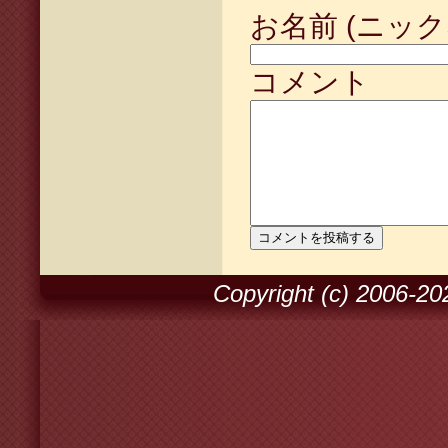
お名前 (ニック
コメント
Copyright (c) 2006-2