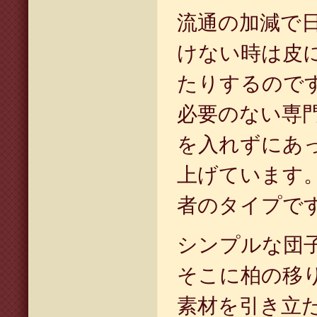
流通の加減で
けない時は皮
たりするので
必要のない専
を入れずにあ
上げています
者のタイプで
シンプルな団
そこに柏の移
素材を引き立