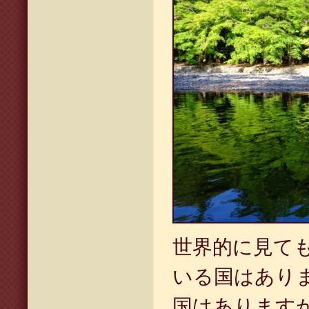
世界的に見て
いる国はあり
国はあります