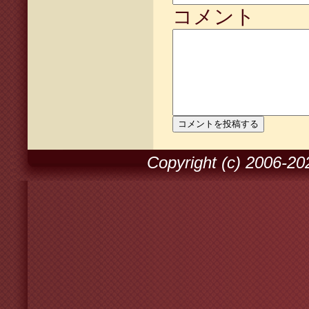
コメント
Copyright (c) 2006-2