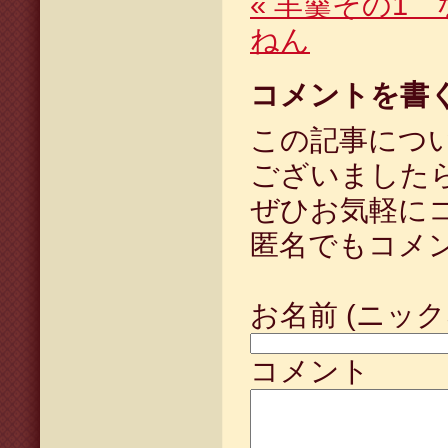
«
羊羹その1 
ねん
コメントを書
この記事につ
ございました
ぜひお気軽に
匿名でもコメ
お名前 (ニック
コメント