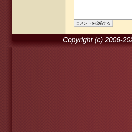
Copyright (c) 2006-2