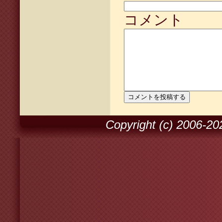
コメント
Copyright (c) 2006-2